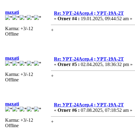
maxati
Re: УРТ-24Асер.4 ; УРТ-19А-2Т
«
Ответ #4 :
19.01.2025, 09:44:52 am »
Karma: +3/-12
+
Offline
maxati
Re: УРТ-24Асер.4 ; УРТ-19А-2Т
«
Ответ #5 :
02.04.2025, 18:36:32 pm »
Karma: +3/-12
+
Offline
maxati
Re: УРТ-24Асер.4 ; УРТ-19А-2Т
«
Ответ #6 :
07.08.2025, 07:18:52 am »
Karma: +3/-12
+
Offline