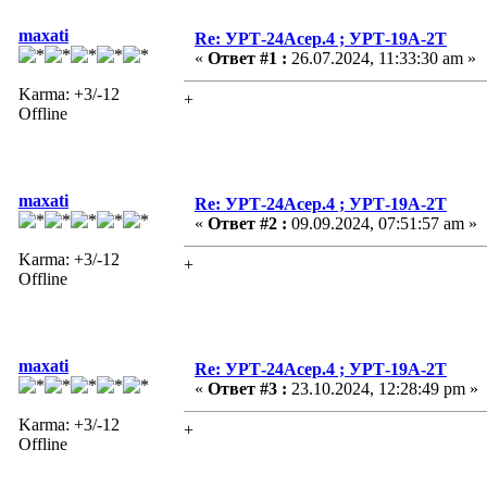
maxati
Re: УРТ-24Асер.4 ; УРТ-19А-2Т
«
Ответ #1 :
26.07.2024, 11:33:30 am »
Karma: +3/-12
+
Offline
maxati
Re: УРТ-24Асер.4 ; УРТ-19А-2Т
«
Ответ #2 :
09.09.2024, 07:51:57 am »
Karma: +3/-12
+
Offline
maxati
Re: УРТ-24Асер.4 ; УРТ-19А-2Т
«
Ответ #3 :
23.10.2024, 12:28:49 pm »
Karma: +3/-12
+
Offline