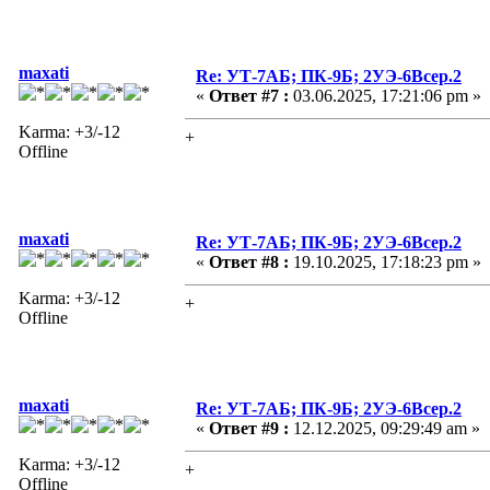
maxati
Re: УТ-7АБ; ПК-9Б; 2УЭ-6Всер.2
«
Ответ #7 :
03.06.2025, 17:21:06 pm »
Karma: +3/-12
+
Offline
maxati
Re: УТ-7АБ; ПК-9Б; 2УЭ-6Всер.2
«
Ответ #8 :
19.10.2025, 17:18:23 pm »
Karma: +3/-12
+
Offline
maxati
Re: УТ-7АБ; ПК-9Б; 2УЭ-6Всер.2
«
Ответ #9 :
12.12.2025, 09:29:49 am »
Karma: +3/-12
+
Offline