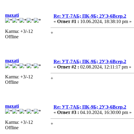
maxati
Re: УТ-7АБ; ПК-9Б; 2УЭ-6Всер.2
«
Ответ #1 :
10.06.2024, 18:38:10 pm »
Karma: +3/-12
+
Offline
maxati
Re: УТ-7АБ; ПК-9Б; 2УЭ-6Всер.2
«
Ответ #2 :
02.08.2024, 12:11:17 pm »
Karma: +3/-12
+
Offline
maxati
Re: УТ-7АБ; ПК-9Б; 2УЭ-6Всер.2
«
Ответ #3 :
04.10.2024, 16:30:00 pm »
Karma: +3/-12
+
Offline