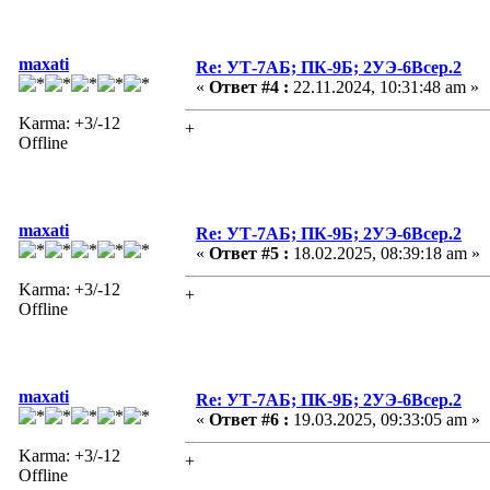
maxati
Re: УТ-7АБ; ПК-9Б; 2УЭ-6Всер.2
«
Ответ #4 :
22.11.2024, 10:31:48 am »
Karma: +3/-12
+
Offline
maxati
Re: УТ-7АБ; ПК-9Б; 2УЭ-6Всер.2
«
Ответ #5 :
18.02.2025, 08:39:18 am »
Karma: +3/-12
+
Offline
maxati
Re: УТ-7АБ; ПК-9Б; 2УЭ-6Всер.2
«
Ответ #6 :
19.03.2025, 09:33:05 am »
Karma: +3/-12
+
Offline