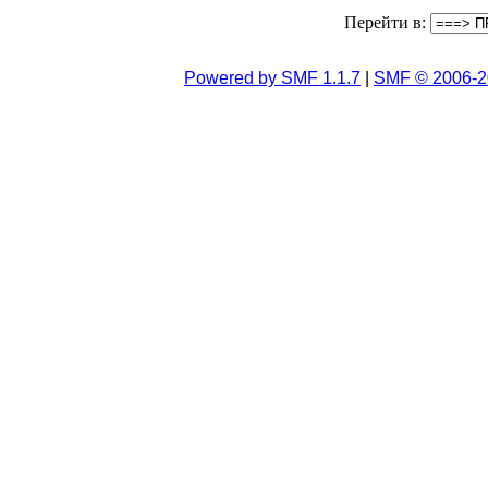
Перейти в:
Powered by SMF 1.1.7
|
SMF © 2006-2