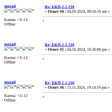
maxati
Re: БКП-2-2-210
«
Ответ #4 :
04.09.2024, 09:16:19 am »
Karma: +3/-12
+
Offline
maxati
Re: БКП-2-2-210
«
Ответ #5 :
04.10.2024, 16:36:06 pm »
Karma: +3/-12
+
Offline
maxati
Re: БКП-2-2-210
«
Ответ #6 :
15.11.2024, 19:14:19 pm »
Karma: +3/-12
+
Offline