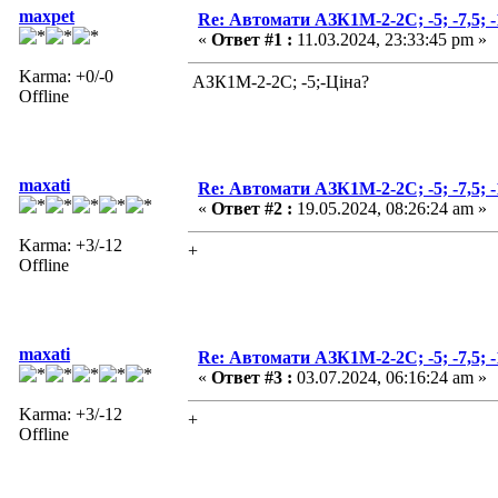
maxpet
Re: Автомати АЗК1М-2-2С; -5; -7,5; -
«
Ответ #1 :
11.03.2024, 23:33:45 pm »
Karma: +0/-0
АЗК1М-2-2С; -5;-Ціна?
Offline
maxati
Re: Автомати АЗК1М-2-2С; -5; -7,5; -
«
Ответ #2 :
19.05.2024, 08:26:24 am »
Karma: +3/-12
+
Offline
maxati
Re: Автомати АЗК1М-2-2С; -5; -7,5; -
«
Ответ #3 :
03.07.2024, 06:16:24 am »
Karma: +3/-12
+
Offline