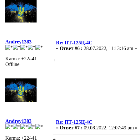
Andrey1383
Re: ПТ-125Ц-4С
«
Ответ #6 :
28.07.2022, 11:13:16 am »
Karma: +22/-41
+
Offline
Andrey1383
Re: ПТ-125Ц-4С
«
Ответ #7 :
09.08.2022, 12:07:49 pm »
Karma: +22/-41
+