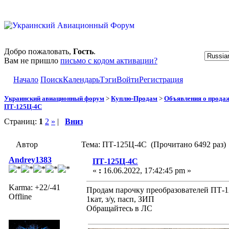
Добро пожаловать,
Гость
.
Вам не пришло
письмо с кодом активации?
Начало
Поиск
Календарь
Тэги
Войти
Регистрация
Украинский авиационный форум
>
Куплю-Продам
>
Объявления о прода
ПТ-125Ц-4С
Страниц:
1
2
»
|
Вниз
Автор
Тема: ПТ-125Ц-4С (Прочитано 6492 раз)
Andrey1383
ПТ-125Ц-4С
«
:
16.06.2022, 17:42:45 pm »
Karma: +22/-41
Продам парочку преобразователей ПТ-
Offline
1кат, з/у, пасп, ЗИП
Обращайтесь в ЛС