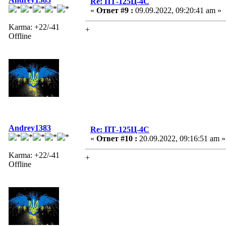
Re: ПТ-125Ц-4С
«
Ответ #9 :
09.09.2022, 09:20:41 am »
Karma: +22/-41
+
Offline
Andrey1383
Re: ПТ-125Ц-4С
«
Ответ #10 :
20.09.2022, 09:16:51 am »
Karma: +22/-41
+
Offline