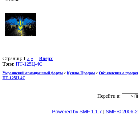
Страниц:
1
2
»
|
Вверх
Тэги:
ПТ-125Ц-4С
Украинский авиационный форум
>
Куплю-Продам
>
Объявления о прода
ПТ-125Ц-4С
Перейти в:
Powered by SMF 1.1.7
|
SMF © 2006-2