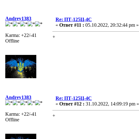
Andrey1383
Re: ПТ-125Ц-4С
«
Ответ #11 :
05.10.2022, 20:32:44 pm »
Karma: +22/-41
+
Offline
Andrey1383
Re: ПТ-125Ц-4С
«
Ответ #12 :
31.10.2022, 14:09:19 pm »
Karma: +22/-41
+
Offline