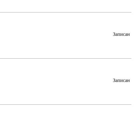
Записан
Записан