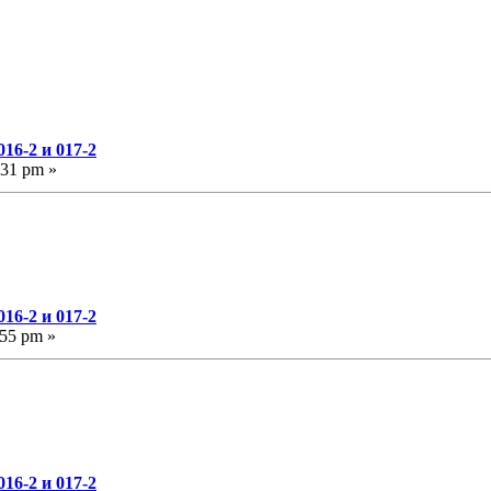
16-2 и 017-2
:31 pm »
16-2 и 017-2
:55 pm »
16-2 и 017-2