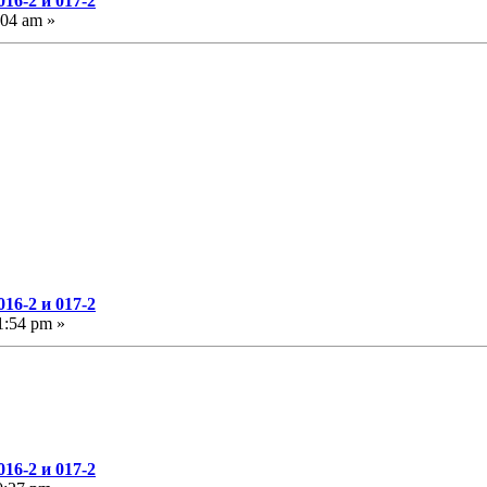
16-2 и 017-2
:04 am »
16-2 и 017-2
1:54 pm »
16-2 и 017-2