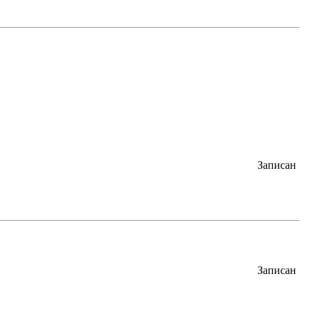
Записан
Записан