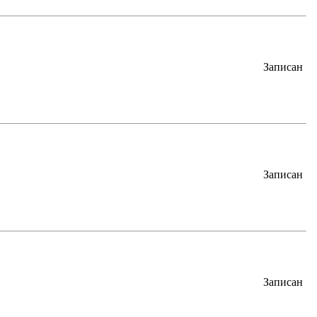
Записан
Записан
Записан