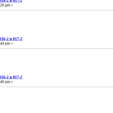
16-2 и 017-2
:20 pm »
16-2 и 017-2
:44 pm »
16-2 и 017-2
:40 pm »