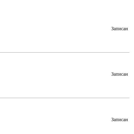
Записан
Записан
Записан