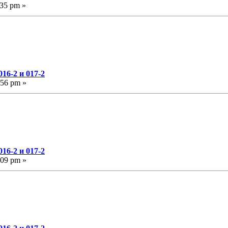
:35 pm »
16-2 и 017-2
:56 pm »
16-2 и 017-2
:09 pm »