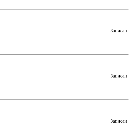
Записан
Записан
Записан