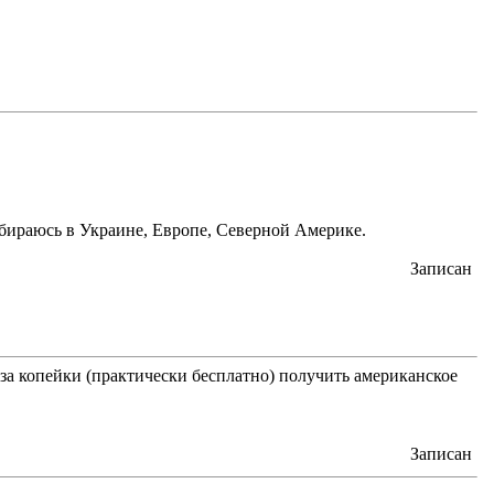
обираюсь в Украине, Европе, Северной Америке.
Записан
 за копейки (практически бесплатно) получить американское
Записан