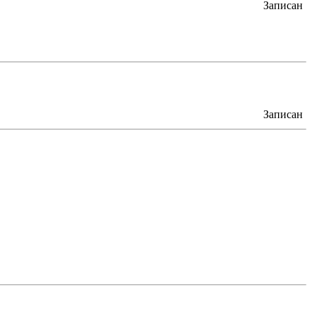
Записан
Записан