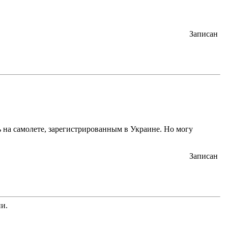
Записан
ь на самолете, зарегистрированным в Украине. Но могу
Записан
ии.