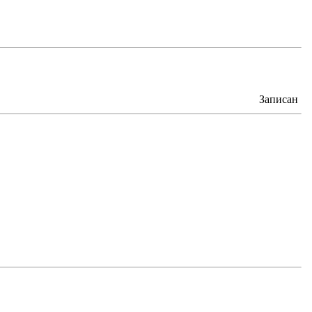
Записан