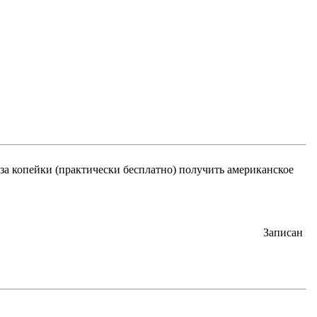
 за копейки (практически бесплатно) получить американское
Записан