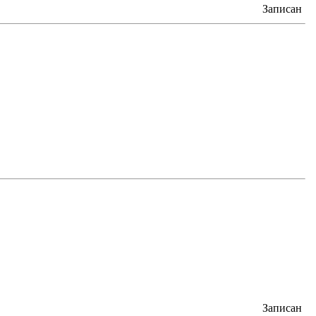
Записан
Записан