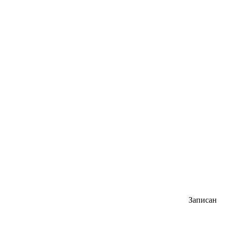
Записан