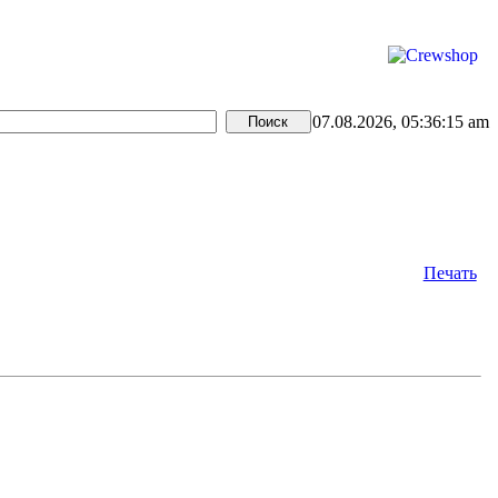
07.08.2026, 05:36:15 am
Печать