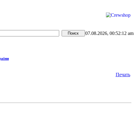
07.08.2026, 00:52:12 am
раїни
Печать