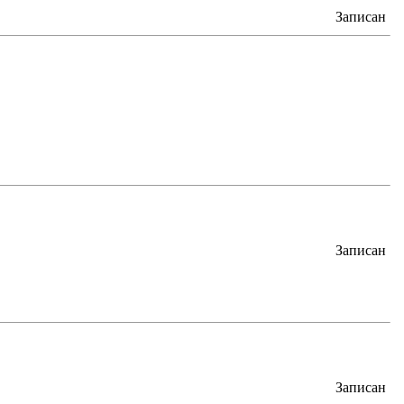
Записан
Записан
Записан