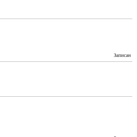
Записан