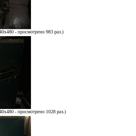
40x480 - просмотрено 983 раз.)
40x480 - просмотрено 1028 раз.)