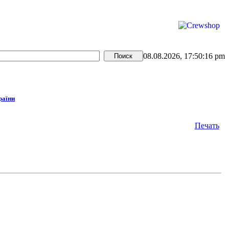
08.08.2026, 17:50:16 pm
раїни
Печать