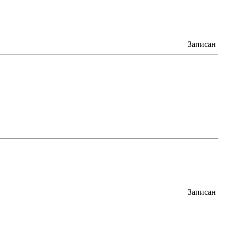
Записан
Записан