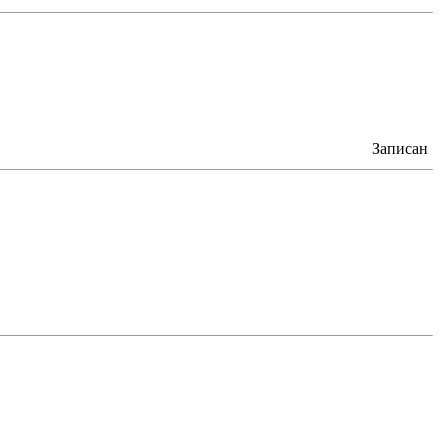
Записан