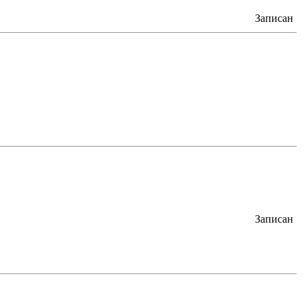
Записан
Записан