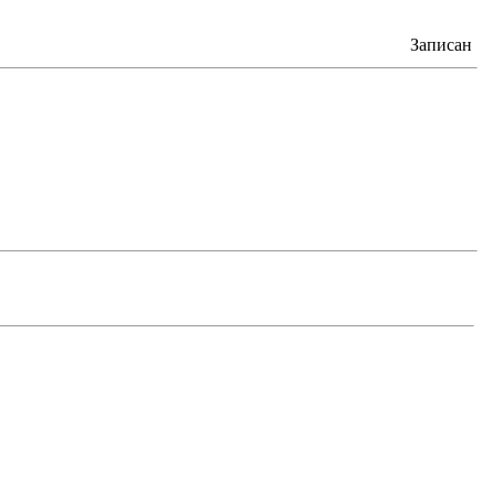
Записан