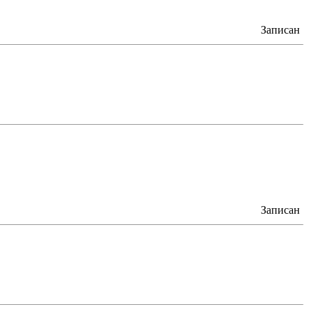
Записан
Записан