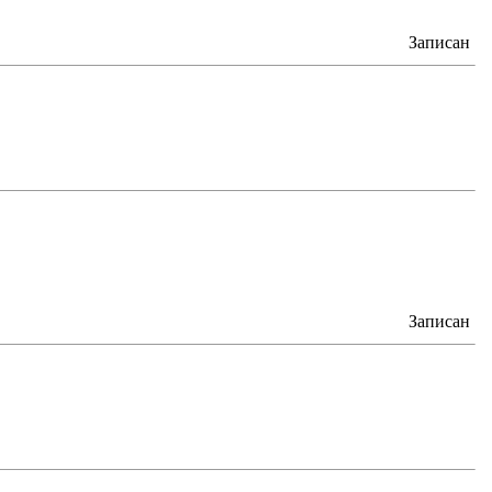
Записан
Записан