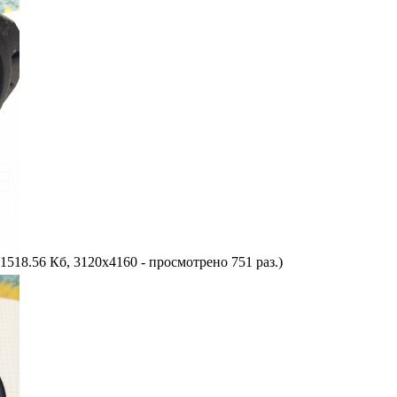
1518.56 Кб, 3120x4160 - просмотрено 751 раз.)