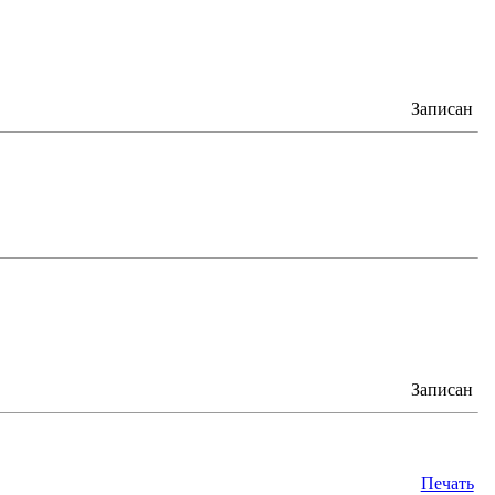
Записан
Записан
Печать