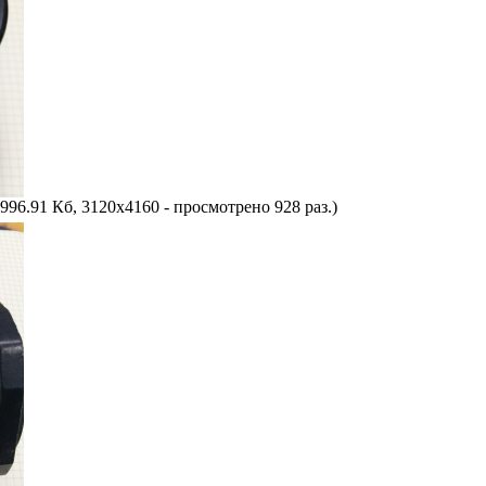
996.91 Кб, 3120x4160 - просмотрено 928 раз.)