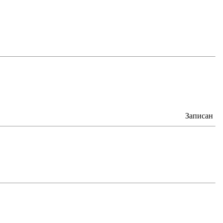
Записан