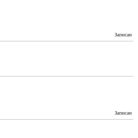
Записан
Записан