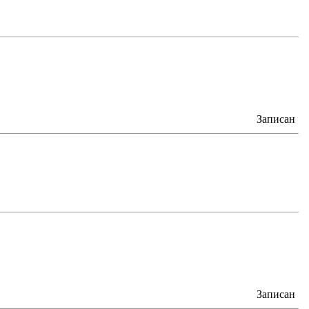
Записан
Записан