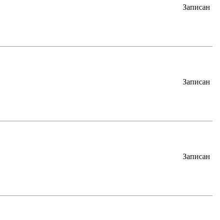
Записан
Записан
Записан