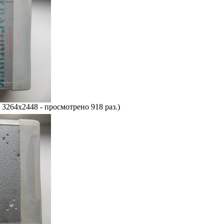
 3264x2448 - просмотрено 918 раз.)