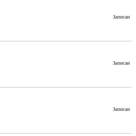
Записан
Записан
Записан