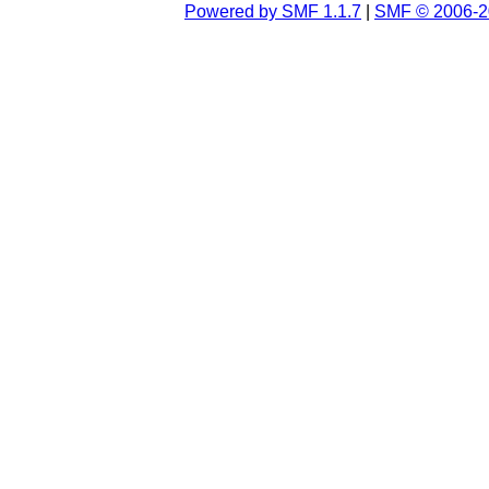
Powered by SMF 1.1.7
|
SMF © 2006-2