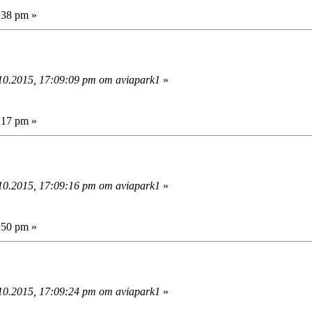
:38 pm »
0.2015, 17:09:09 pm от aviapark1
»
:17 pm »
0.2015, 17:09:16 pm от aviapark1
»
:50 pm »
0.2015, 17:09:24 pm от aviapark1
»