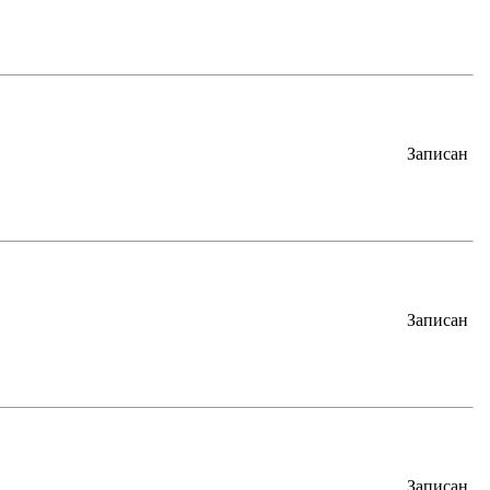
Записан
Записан
Записан