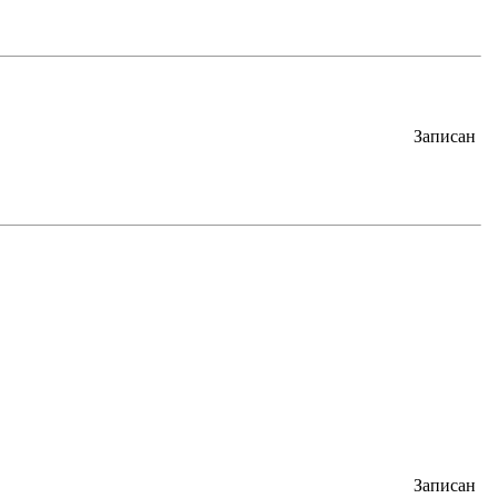
Записан
Записан