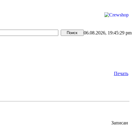
06.08.2026, 19:45:29 pm
Печать
Записан