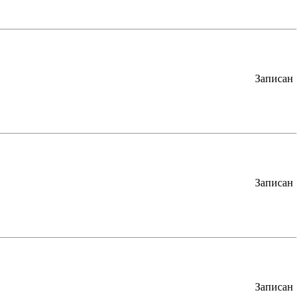
Записан
Записан
Записан