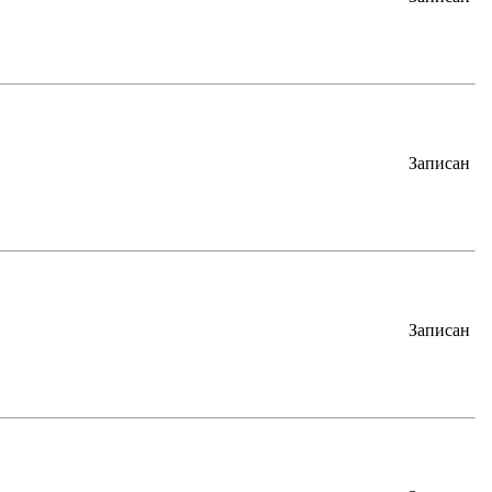
Записан
Записан