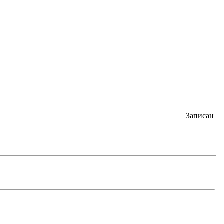
Записан