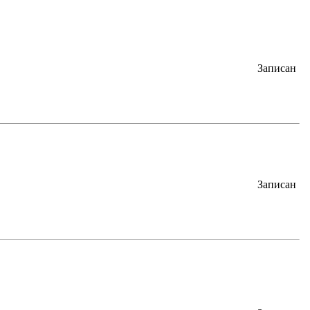
Записан
Записан