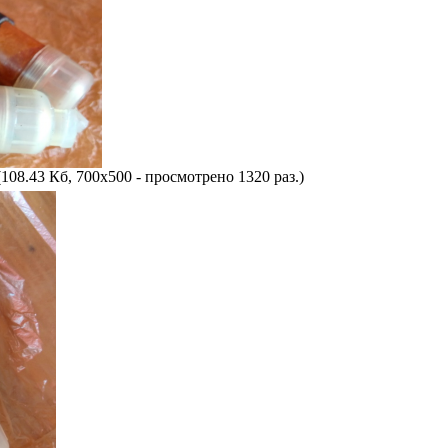
108.43 Кб, 700x500 - просмотрено 1320 раз.)