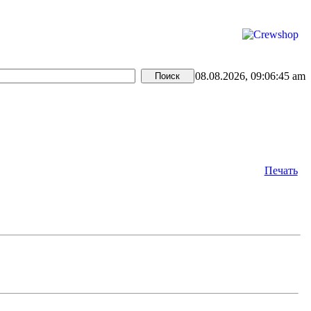
08.08.2026, 09:06:45 am
Печать