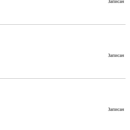
Записан
Записан
Записан