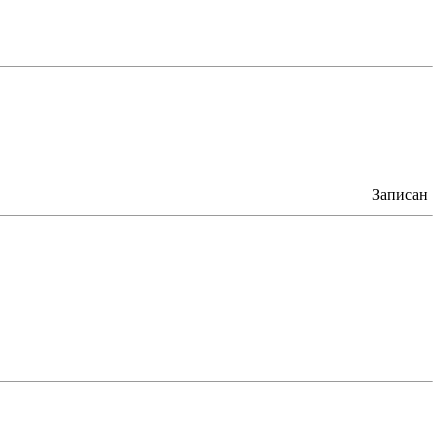
Записан