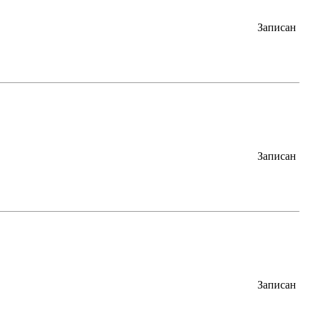
Записан
Записан
Записан