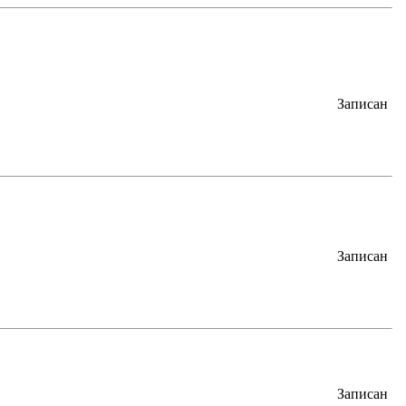
Записан
Записан
Записан