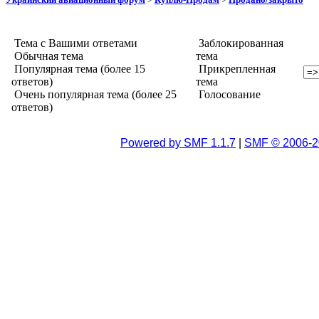
Тема с Вашими ответами
Заблокированная
Обычная тема
тема
Популярная тема (более 15
Прикрепленная
ответов)
тема
Очень популярная тема (более 25
Голосование
ответов)
Powered by SMF 1.1.7
|
SMF © 2006-2