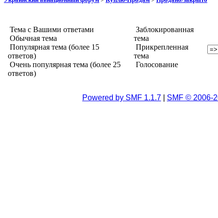
Тема с Вашими ответами
Заблокированная
Обычная тема
тема
Популярная тема (более 15
Прикрепленная
ответов)
тема
Очень популярная тема (более 25
Голосование
ответов)
Powered by SMF 1.1.7
|
SMF © 2006-2