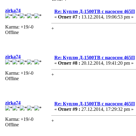
zirka74
Re: Куплю Д-1500ТВ с насосом 465П
«
Ответ #7 :
13.12.2014, 19:06:53 pm »
Karma: +19/-0
+
Offline
zirka74
Re: Куплю Д-1500ТВ с насосом 465П
«
Ответ #8 :
20.12.2014, 19:41:20 pm »
Karma: +19/-0
+
Offline
zirka74
Re: Куплю Д-1500ТВ с насосом 465П
«
Ответ #9 :
27.12.2014, 17:29:32 pm »
Karma: +19/-0
+
Offline