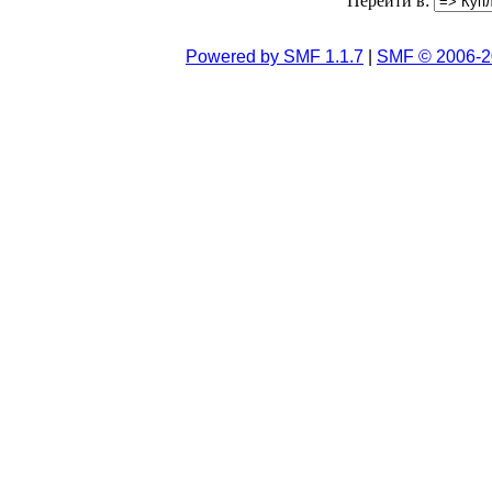
Перейти в:
Powered by SMF 1.1.7
|
SMF © 2006-2