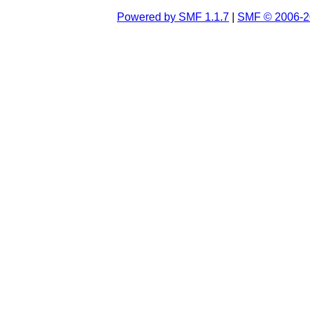
Powered by SMF 1.1.7
|
SMF © 2006-2