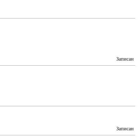
Записан
Записан