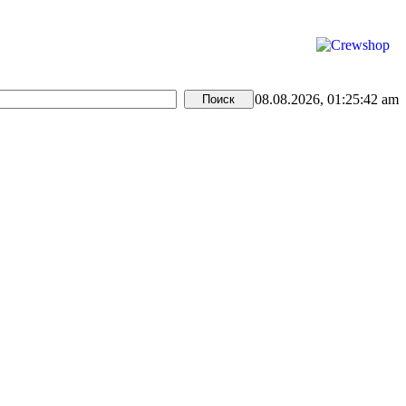
08.08.2026, 01:25:42 am