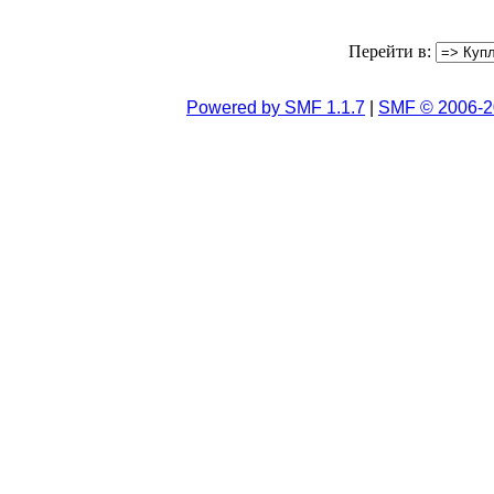
Перейти в:
Powered by SMF 1.1.7
|
SMF © 2006-2