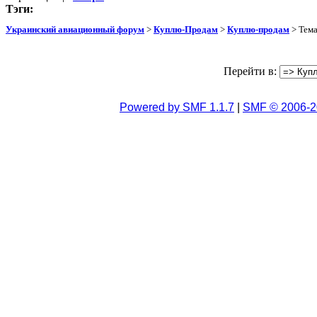
Тэги:
Украинский авиационный форум
>
Куплю-Продам
>
Куплю-продам
> Тем
Перейти в:
Powered by SMF 1.1.7
|
SMF © 2006-2