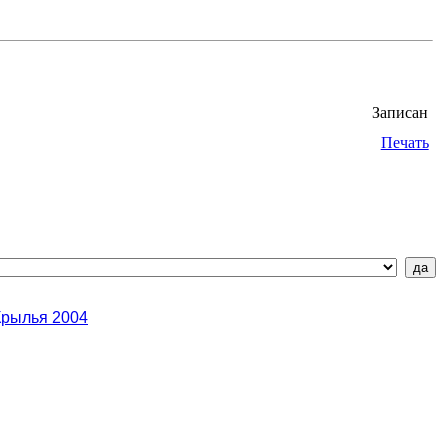
Записан
Печать
Крылья 2004