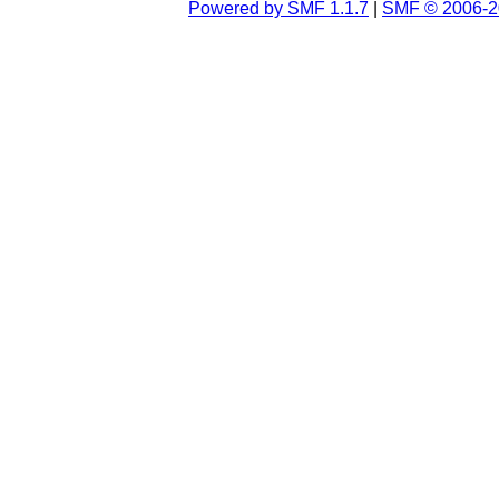
Powered by SMF 1.1.7
|
SMF © 2006-2