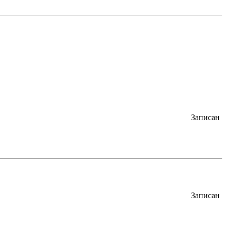
Записан
Записан