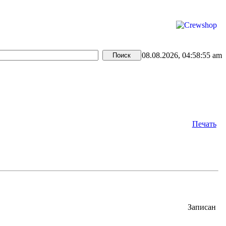
08.08.2026, 04:58:55 am
Печать
Записан