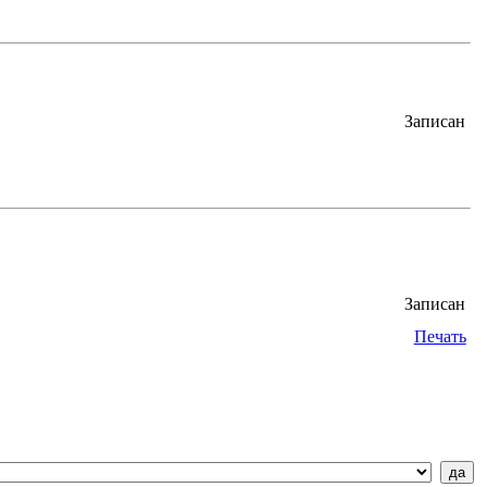
Записан
Записан
Печать