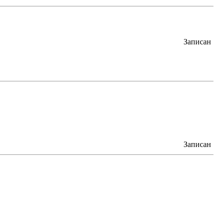
Записан
Записан