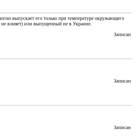
ологии выпускает его только при температуре окружающего
о не влияет) или выпущенный не в Украине.
Записан
Записан
Записан