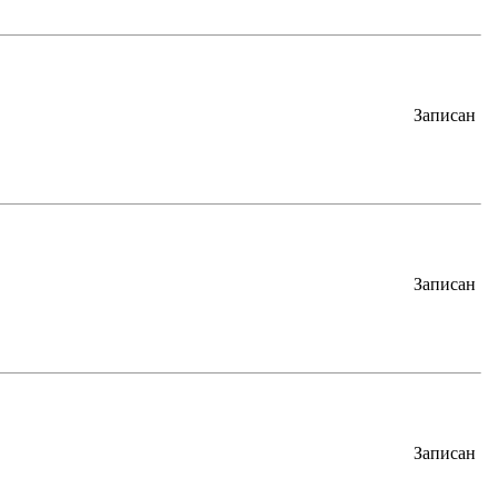
Записан
Записан
Записан