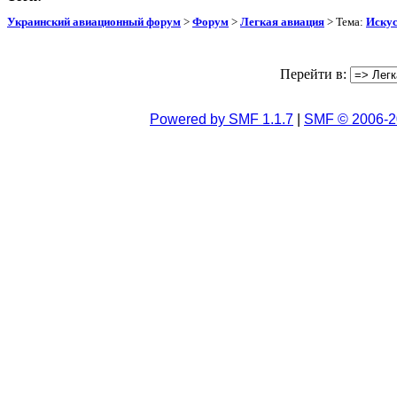
Украинский авиационный форум
>
Форум
>
Легкая авиация
> Тема:
Искус
Перейти в:
Powered by SMF 1.1.7
|
SMF © 2006-2