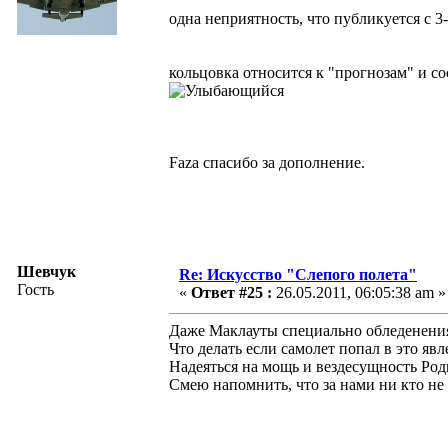
одна неприятность, что публикуется с 3
кольцовка относится к "прогнозам" и сос
Faza спасибо за дополнение.
Шевчук
Re: Искусство "Слепого полета"
Гость
«
Ответ #25 :
26.05.2011, 06:05:38 am »
Даже Маклауты специально обледенения
Что делать если самолет попал в это яв
Надеяться на мощь и вездесущность Ро
Смею напомнить, что за нами ни кто не 