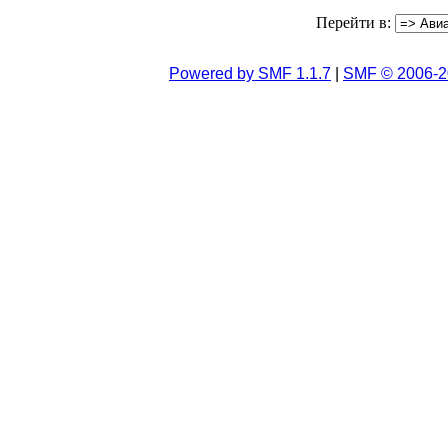
Перейти в:
Powered by SMF 1.1.7
|
SMF © 2006-2