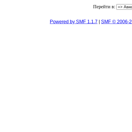
Перейти в:
Powered by SMF 1.1.7
|
SMF © 2006-2