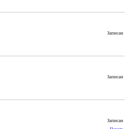
Записан
Записан
Записан