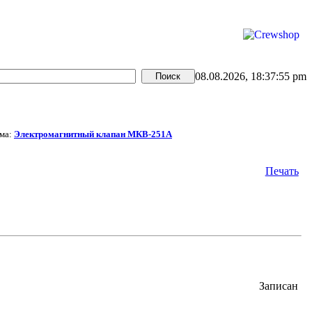
08.08.2026, 18:37:55 pm
ма:
Электромагнитный клапан МКВ-251А
Печать
Записан