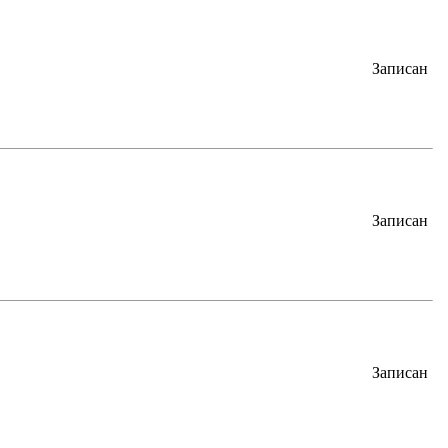
Записан
Записан
Записан