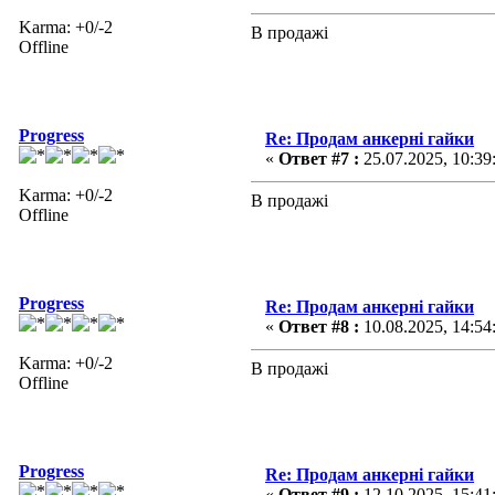
Karma: +0/-2
В продажі
Offline
Progress
Re: Продам анкерні гайки
«
Ответ #7 :
25.07.2025, 10:39
Karma: +0/-2
В продажі
Offline
Progress
Re: Продам анкерні гайки
«
Ответ #8 :
10.08.2025, 14:54
Karma: +0/-2
В продажі
Offline
Progress
Re: Продам анкерні гайки
«
Ответ #9 :
12.10.2025, 15:41