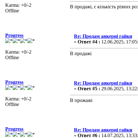
Karma: +0/-2
В продажі, є кількість різних ро
Offline
Progress
Re: Продам анкерні гайки
«
Ответ #4 :
12.06.2025, 17:05
Karma: +0/-2
В продажі
Offline
Progress
Re: Продам анкерні гайки
«
Ответ #5 :
29.06.2025, 13:22
Karma: +0/-2
В прожажі
Offline
Progress
Re: Продам анкерні гайки
«
Ответ #6 :
14.07.2025, 13:33