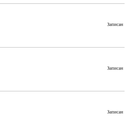
Записан
Записан
Записан