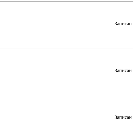
Записан
Записан
Записан