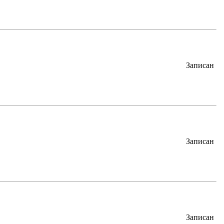
Записан
Записан
Записан