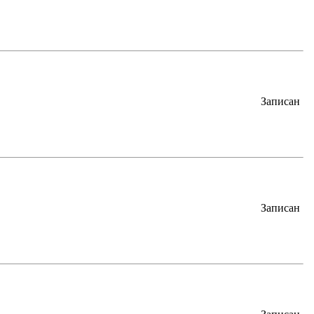
Записан
Записан