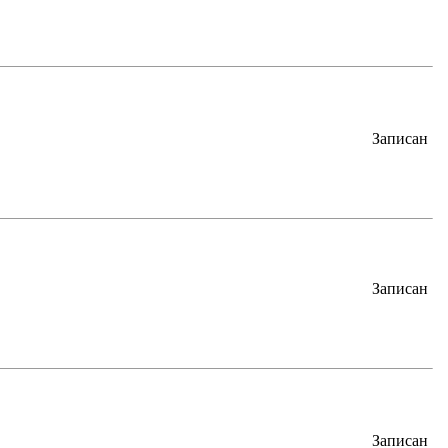
Записан
Записан
Записан