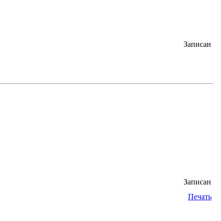
Записан
Записан
Печать