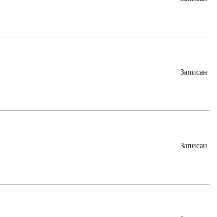
Записан
Записан