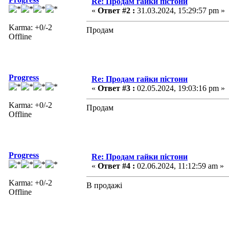
Re: Продам гайки пістони
«
Ответ #2 :
31.03.2024, 15:29:57 pm »
Karma: +0/-2
Продам
Offline
Progress
Re: Продам гайки пістони
«
Ответ #3 :
02.05.2024, 19:03:16 pm »
Karma: +0/-2
Продам
Offline
Progress
Re: Продам гайки пістони
«
Ответ #4 :
02.06.2024, 11:12:59 am »
Karma: +0/-2
В продажі
Offline