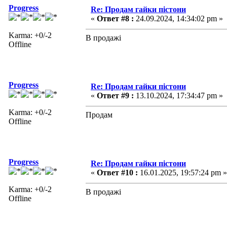
Progress
Re: Продам гайки пістони
«
Ответ #8 :
24.09.2024, 14:34:02 pm »
Karma: +0/-2
В продажі
Offline
Progress
Re: Продам гайки пістони
«
Ответ #9 :
13.10.2024, 17:34:47 pm »
Karma: +0/-2
Продам
Offline
Progress
Re: Продам гайки пістони
«
Ответ #10 :
16.01.2025, 19:57:24 pm »
Karma: +0/-2
В продажі
Offline