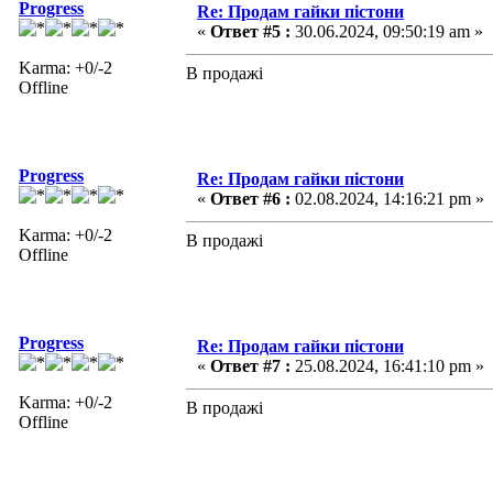
Progress
Re: Продам гайки пістони
«
Ответ #5 :
30.06.2024, 09:50:19 am »
Karma: +0/-2
В продажі
Offline
Progress
Re: Продам гайки пістони
«
Ответ #6 :
02.08.2024, 14:16:21 pm »
Karma: +0/-2
В продажі
Offline
Progress
Re: Продам гайки пістони
«
Ответ #7 :
25.08.2024, 16:41:10 pm »
Karma: +0/-2
В продажі
Offline