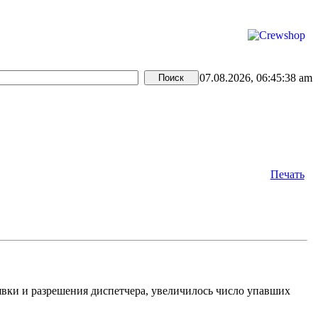
07.08.2026, 06:45:38 am
Печать
аявки и разрешения диспетчера, увеличилось число упавших