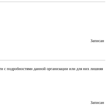
Записан
ти с подробностями данной организации или для них лишняя
Записан