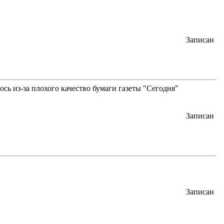
Записан
сь из-за плохого качество бумаги газеты "Сегодня"
Записан
Записан