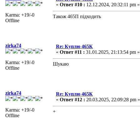
«
Ответ #10 :
12.12.2024, 20:32:11 pm »
Karma: +19/-0
Також 465П підходить
Offline
zirka74
Re: Куплю 465К
«
Ответ #11 :
31.01.2025, 21:13:54 pm »
Karma: +19/-0
Шукаю
Offline
zirka74
Re: Куплю 465К
«
Ответ #12 :
20.03.2025, 22:09:28 pm »
Karma: +19/-0
+
Offline