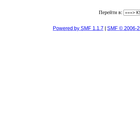
Перейти в:
Powered by SMF 1.1.7
|
SMF © 2006-2