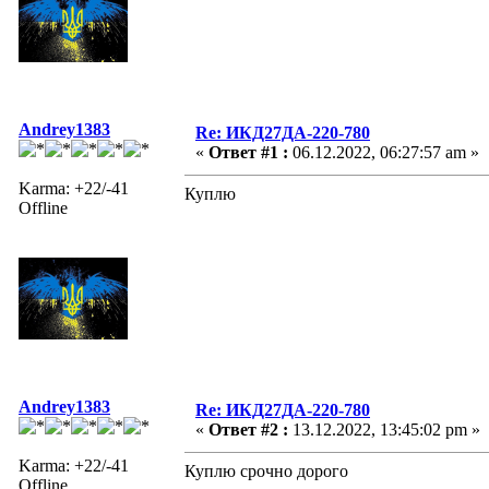
Andrey1383
Re: ИКД27ДА-220-780
«
Ответ #1 :
06.12.2022, 06:27:57 am »
Karma: +22/-41
Куплю
Offline
Andrey1383
Re: ИКД27ДА-220-780
«
Ответ #2 :
13.12.2022, 13:45:02 pm »
Karma: +22/-41
Куплю срочно дорого
Offline