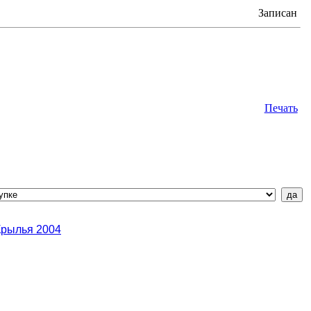
Записан
Печать
Крылья 2004