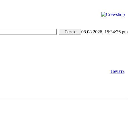
08.08.2026, 15:34:26 pm
Печать