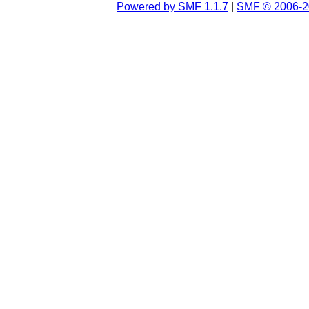
Powered by SMF 1.1.7
|
SMF © 2006-2