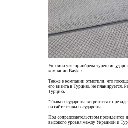
Украина уже приобрела турецкие ударны
компании Baykar.
Также в компании отметили, что посещ
его визита в Турцию, не планируется. Р
Турцию.
"Глава государства встретится с прези
на сайте главы государства.
Под сопредседательством президентов дв
высокого уровня между Украиной и Тур