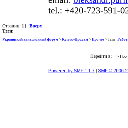
tel.: +420-723-591-0
Страниц:
1
|
Вверх
Тэги:
Украинский авиационный форум
>
Куплю-Продам
>
Прочее
> Тема:
Работ
Перейти в:
Powered by SMF 1.1.7
|
SMF © 2006-2