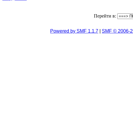
Перейти в:
Powered by SMF 1.1.7
|
SMF © 2006-2