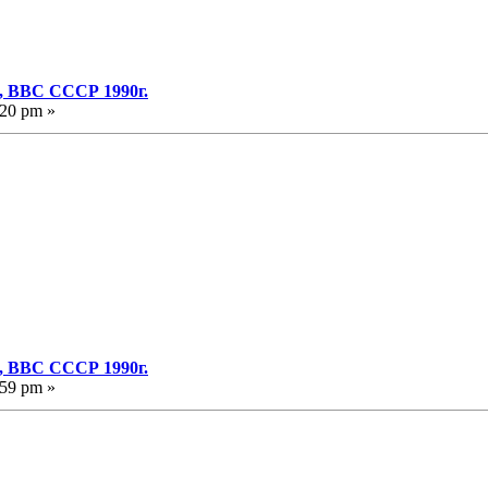
, ВВС СССР 1990г.
:20 pm »
, ВВС СССР 1990г.
:59 pm »