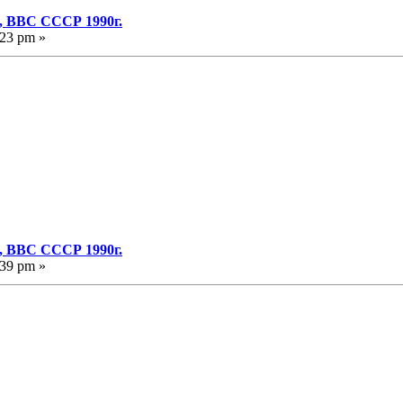
, ВВС СССР 1990г.
:23 pm »
, ВВС СССР 1990г.
:39 pm »