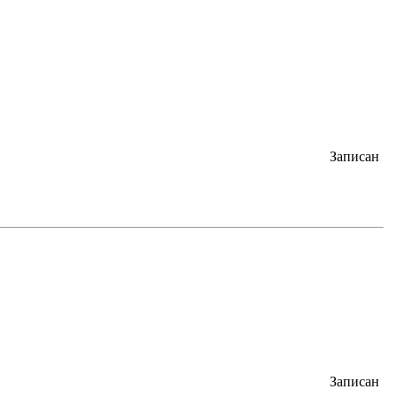
Записан
Записан