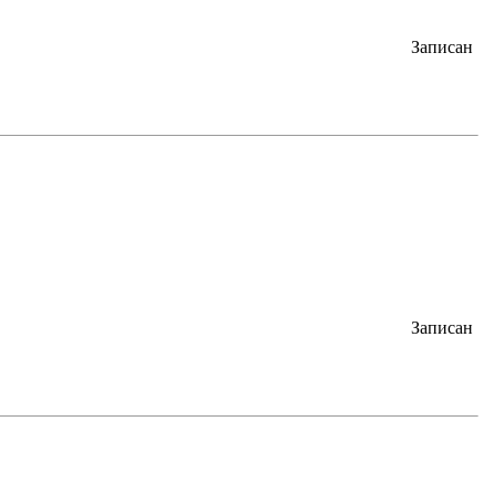
Записан
Записан