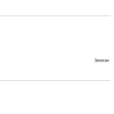
Записан