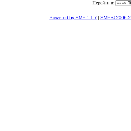
Перейти в:
Powered by SMF 1.1.7
|
SMF © 2006-2