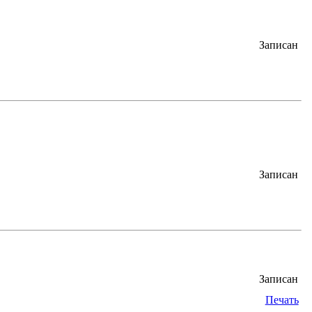
Записан
Записан
Записан
Печать