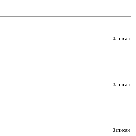
Записан
Записан
Записан