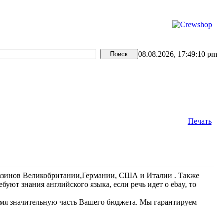
08.08.2026, 17:49:10 pm
Печать
агазинов Великобритании,Германии, США и Италии . Также
уют знания английского языка, если речь идет о ebay, то
мя значительную часть Вашего бюджета. Мы гарантируем