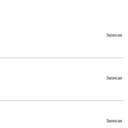
Записан
Записан
Записан