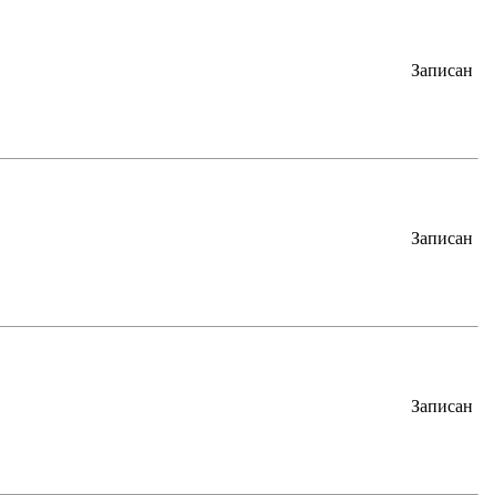
Записан
Записан
Записан