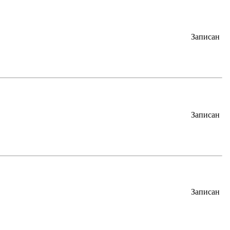
Записан
Записан
Записан