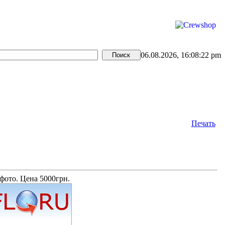
06.08.2026, 16:08:22 pm
Печать
фото. Цена 5000грн.