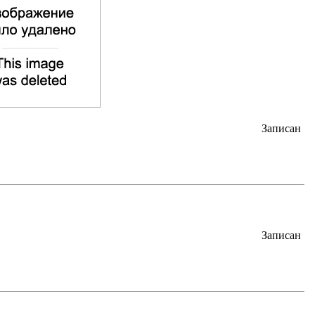
Записан
Записан